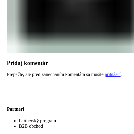
Pridaj komentár
Prepáčte, ale pred zanechaním komentára sa musíte
prihlásiť
.
Partneri
Partnerský program
B2B obchod