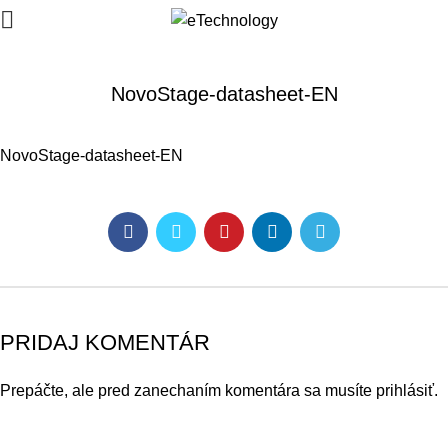
NovoStage-datasheet-EN
NovoStage-datasheet-EN
PRIDAJ KOMENTÁR
Prepáčte, ale pred zanechaním komentára sa musíte
prihlásiť
.