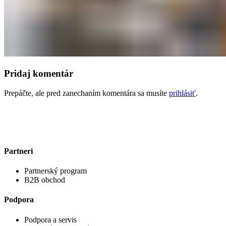
Pridaj komentár
Prepáčte, ale pred zanechaním komentára sa musíte
prihlásiť
.
Partneri
Partnerský program
B2B obchod
Podpora
Podpora a servis