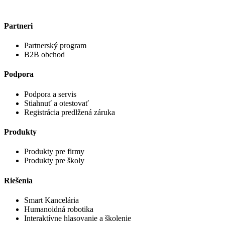
Partneri
Partnerský program
B2B obchod
Podpora
Podpora a servis
Stiahnuť a otestovať
Registrácia predlžená záruka
Produkty
Produkty pre firmy
Produkty pre školy
Riešenia
Smart Kancelária
Humanoidná robotika
Interaktívne hlasovanie a školenie