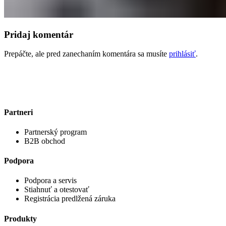
Pridaj komentár
Prepáčte, ale pred zanechaním komentára sa musíte
prihlásiť
.
Partneri
Partnerský program
B2B obchod
Podpora
Podpora a servis
Stiahnuť a otestovať
Registrácia predlžená záruka
Produkty