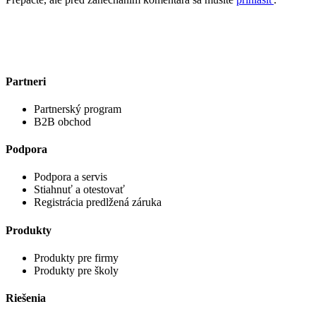
Partneri
Partnerský program
B2B obchod
Podpora
Podpora a servis
Stiahnuť a otestovať
Registrácia predlžená záruka
Produkty
Produkty pre firmy
Produkty pre školy
Riešenia