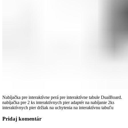
Nabíjačka pre interaktívne perá pre interaktívne tabule DualBoard.
nabíjačka pre 2 ks interaktívnych pier adaptér na nabíjanie 2ks
interaktívnych pier držiak na uchytenia na interaktívnu tabuľu
Pridaj komentár