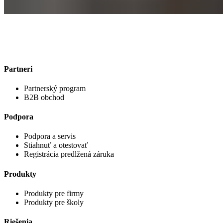
Partneri
Partnerský program
B2B obchod
Podpora
Podpora a servis
Stiahnuť a otestovať
Registrácia predlžená záruka
Produkty
Produkty pre firmy
Produkty pre školy
Riešenia