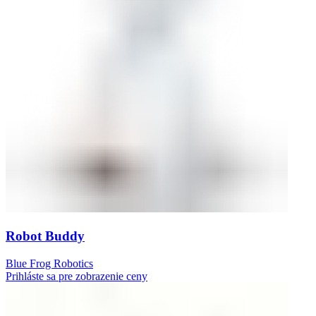
Robot Buddy
Blue Frog Robotics
Prihláste sa pre zobrazenie ceny