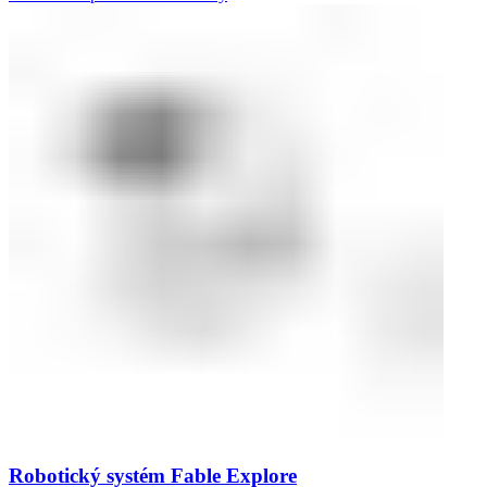
Robotický systém Fable Explore