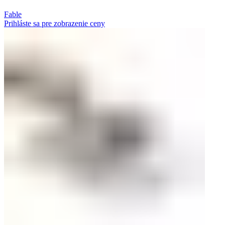
Fable
Prihláste sa pre zobrazenie ceny