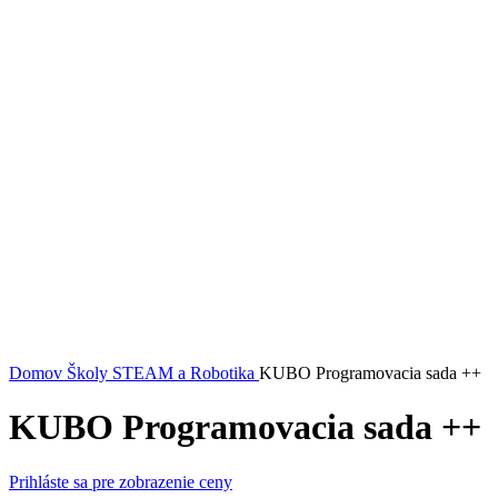
Domov
Školy
STEAM a Robotika
KUBO Programovacia sada ++
KUBO Programovacia sada ++
Prihláste sa pre zobrazenie ceny