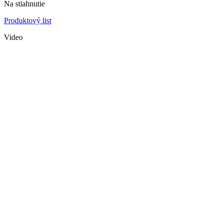
Na stiahnutie
Produktový list
Video