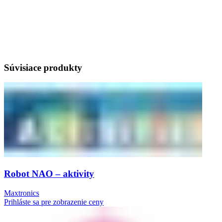
Súvisiace produkty
Robot NAO – aktivity
Maxtronics
Prihláste sa pre zobrazenie ceny