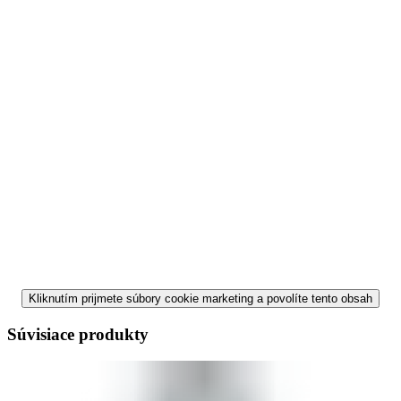
Kliknutím prijmete súbory cookie marketing a povolíte tento obsah
Súvisiace produkty