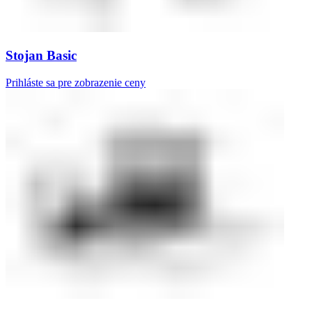
Stojan Basic
Prihláste sa pre zobrazenie ceny