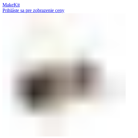
MakeKit
Prihláste sa pre zobrazenie ceny