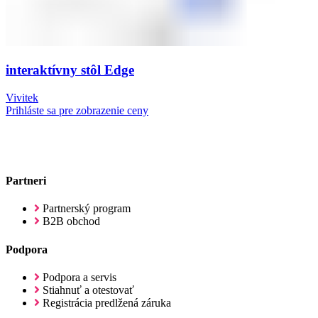
interaktívny stôl Edge
Vivitek
Prihláste sa pre zobrazenie ceny
Partneri
Partnerský program
B2B obchod
Podpora
Podpora a servis
Stiahnuť a otestovať
Registrácia predlžená záruka