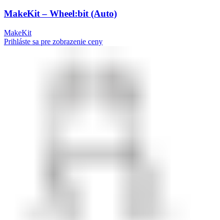
MakeKit – Wheel:bit (Auto)
MakeKit
Prihláste sa pre zobrazenie ceny