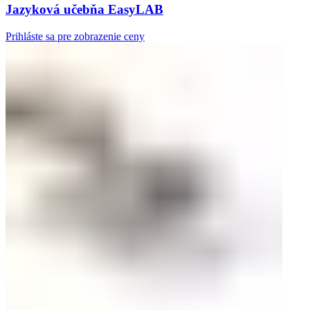
Jazyková učebňa EasyLAB
Prihláste sa pre zobrazenie ceny