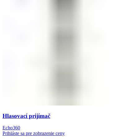
Hlasovací prijímač
Echo360
Prihláste sa pre zobrazenie ceny