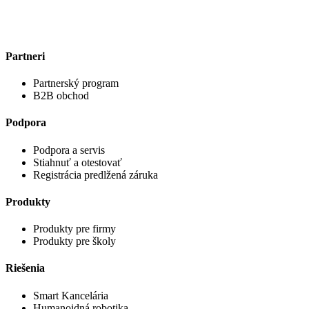
Partneri
Partnerský program
B2B obchod
Podpora
Podpora a servis
Stiahnuť a otestovať
Registrácia predlžená záruka
Produkty
Produkty pre firmy
Produkty pre školy
Riešenia
Smart Kancelária
Humanoidná robotika