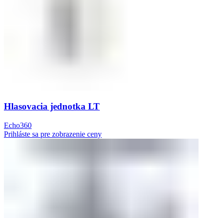
Hlasovacia jednotka LT
Echo360
Prihláste sa pre zobrazenie ceny