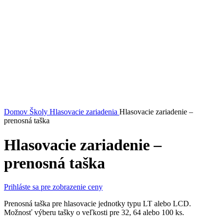
Domov
Školy
Hlasovacie zariadenia
Hlasovacie zariadenie –
prenosná taška
Hlasovacie zariadenie –
prenosná taška
Prihláste sa pre zobrazenie ceny
Prenosná taška pre hlasovacie jednotky typu LT alebo LCD.
Možnosť výberu tašky o veľkosti pre 32, 64 alebo 100 ks.