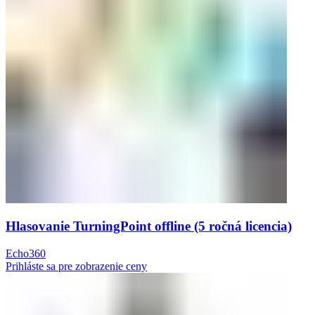
Hlasovanie TurningPoint offline (5 ročná licencia)
Echo360
Prihláste sa pre zobrazenie ceny