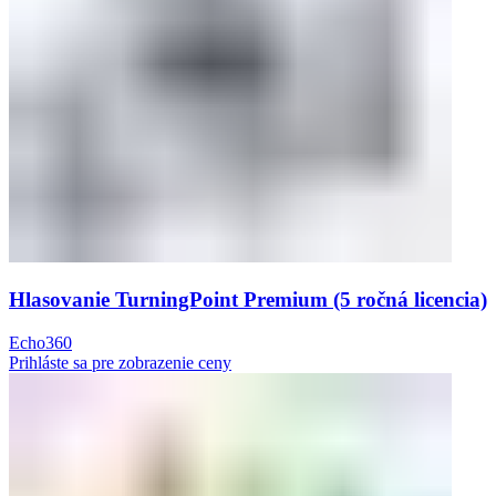
Hlasovanie TurningPoint Premium (5 ročná licencia)
Echo360
Prihláste sa pre zobrazenie ceny