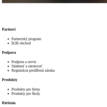
Partneri
Partnerský program
B2B obchod
Podpora
Podpora a servis
Stiahnuť a otestovať
Registrácia predlžená záruka
Produkty
Produkty pre firmy
Produkty pre školy
Riešenia