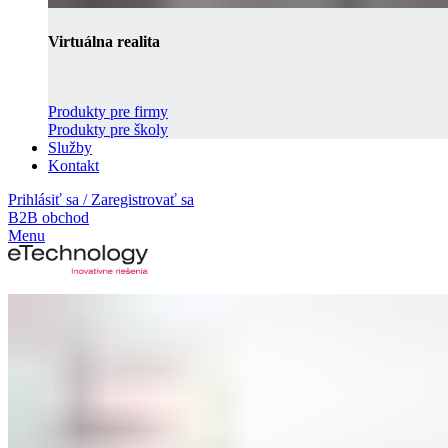
Virtuálna realita
Produkty pre firmy
Produkty pre školy
Služby
Kontakt
Prihlásiť sa / Zaregistrovať sa
B2B obchod
Menu