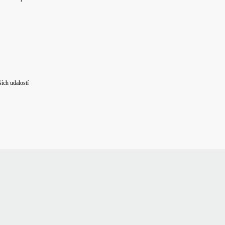
ích udalostí