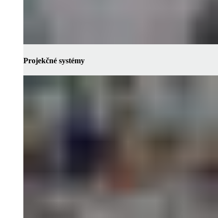
Projekčné systémy