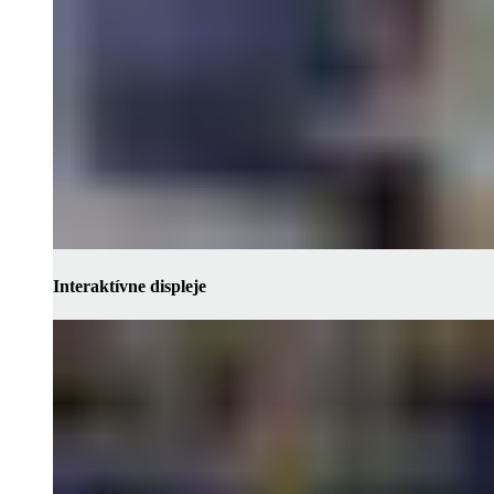
Interaktívne displeje