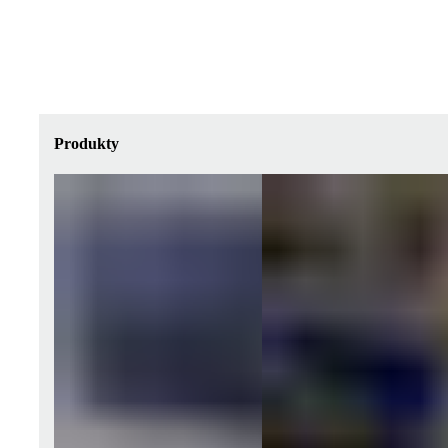
Produkty