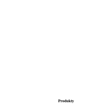
Produkty