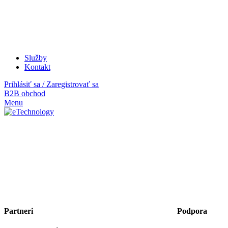
Služby
Kontakt
Prihlásiť sa / Zaregistrovať sa
B2B obchod
Menu
Partneri
Podpora