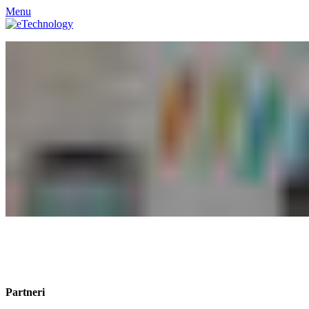
Menu
Partneri