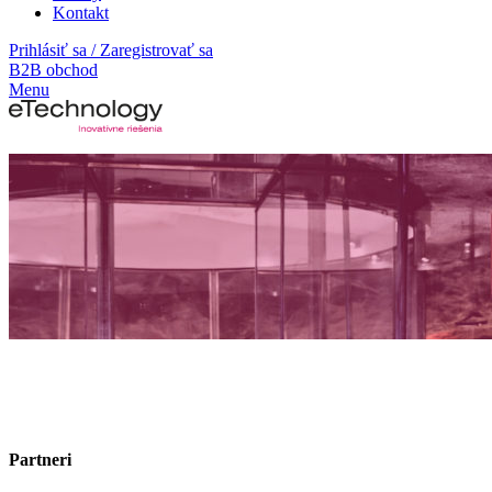
Kontakt
Prihlásiť sa / Zaregistrovať sa
B2B obchod
Menu
Partneri