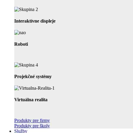
Interaktívne displeje
Roboti
Projekčné systémy
Virtuálna realita
Produkty pre firmy
Produkty pre školy
Služby