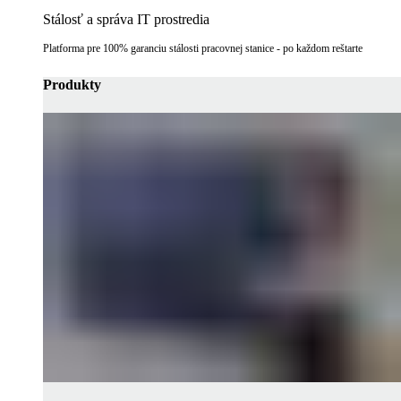
Stálosť a správa IT prostredia
Platforma pre 100% garanciu stálosti pracovnej stanice - po každom reštarte
Produkty