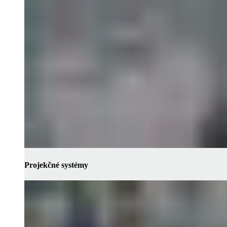
Projekčné systémy