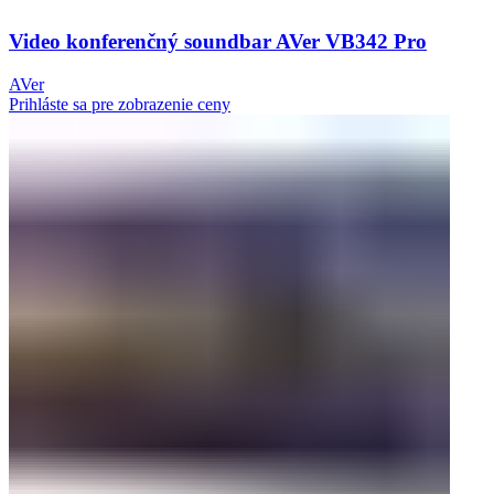
Video konferenčný soundbar AVer VB342 Pro
AVer
Prihláste sa pre zobrazenie ceny