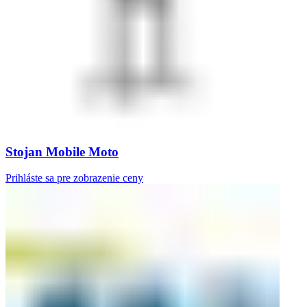
Stojan Mobile Moto
Prihláste sa pre zobrazenie ceny