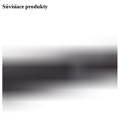
Súvisiace produkty