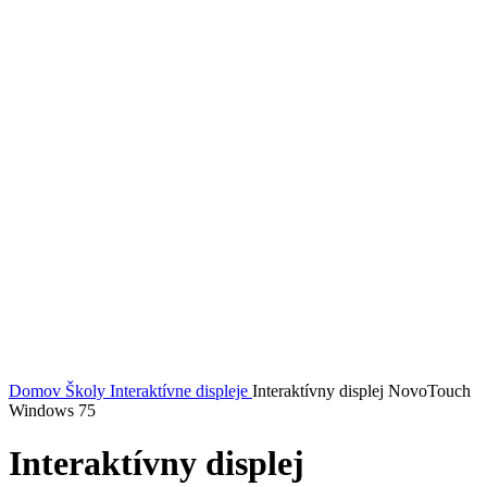
Pozrieť video
Domov
Školy
Interaktívne displeje
Interaktívny displej NovoTouch
Windows 75
Interaktívny displej