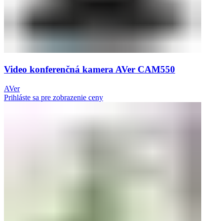
Video konferenčná kamera AVer CAM550
AVer
Prihláste sa pre zobrazenie ceny