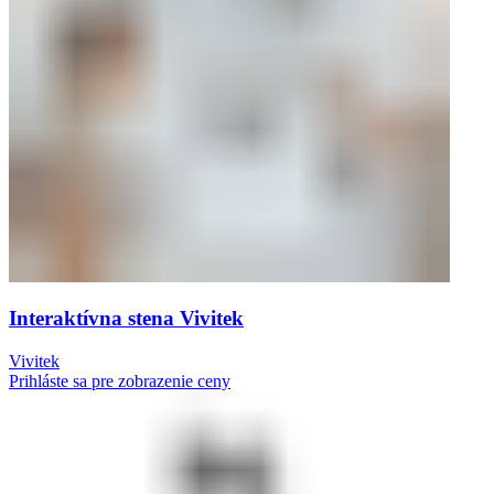
Interaktívna stena Vivitek
Vivitek
Prihláste sa pre zobrazenie ceny