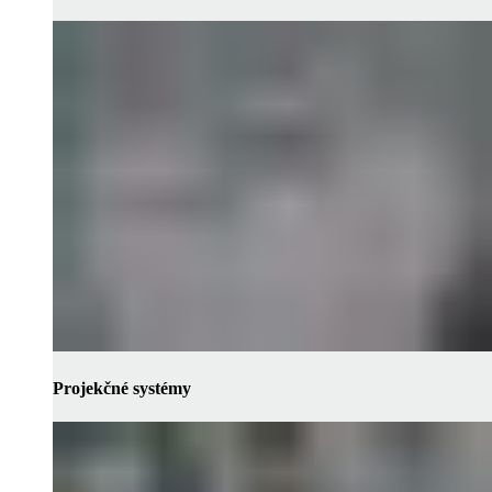
Projekčné systémy