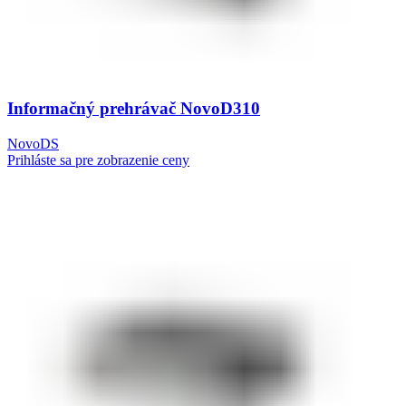
Informačný prehrávač NovoD310
NovoDS
Prihláste sa pre zobrazenie ceny