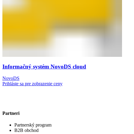
Informačný systém NovoDS cloud
NovoDS
Prihláste sa pre zobrazenie ceny
Partneri
Partnerský program
B2B obchod