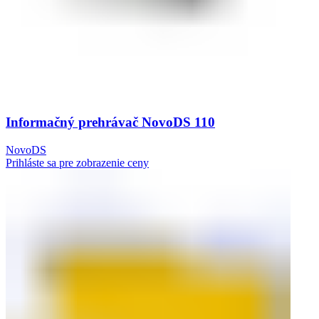
Informačný prehrávač NovoDS 110
NovoDS
Prihláste sa pre zobrazenie ceny