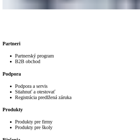
Partneri
Partnerský program
B2B obchod
Podpora
Podpora a servis
Stiahnuť a otestovať
Registrácia predlžená záruka
Produkty
Produkty pre firmy
Produkty pre školy
Riešenia